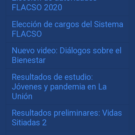
FLACSO 2020
Elección de cargos del Sistema
FLACSO
Nuevo video: Diálogos sobre el
Bienestar
Resultados de estudio:
Jóvenes y pandemia en La
Unión
Resultados preliminares: Vidas
Sitiadas 2