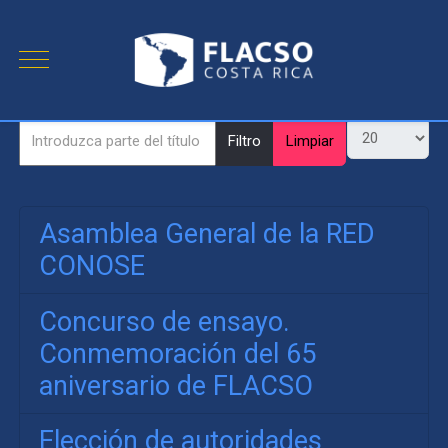
Filtro
Limpiar
Asamblea General de la RED
CONOSE
Concurso de ensayo.
Conmemoración del 65
aniversario de FLACSO
Elección de autoridades