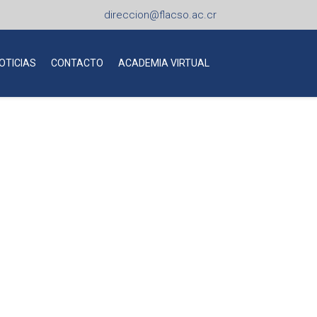
direccion@flacso.ac.cr
OTICIAS
CONTACTO
ACADEMIA VIRTUAL