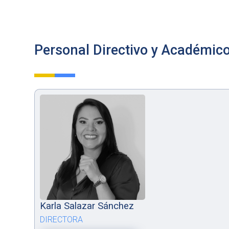
Personal Directivo y Académic
Karla Salazar Sánchez
DIRECTORA