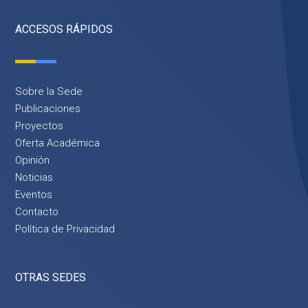
ACCESOS RÁPIDOS
Sobre la Sede
Publicaciones
Proyectos
Oferta Académica
Opinión
Noticias
Eventos
Contacto
Política de Privacidad
OTRAS SEDES