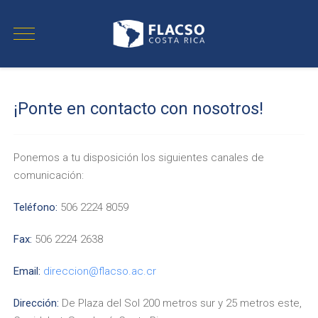
¡Ponte en contacto con nosotros!
Ponemos a tu disposición los siguientes canales de
comunicación:
Teléfono:
506 2224 8059
Fax:
506 2224 2638
Email:
direccion@flacso.ac.cr
Dirección:
De Plaza del Sol 200 metros sur y 25 metros este,