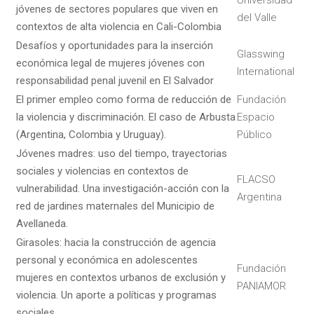
jóvenes de sectores populares que viven en
del Valle
contextos de alta violencia en Cali-Colombia
Desafíos y oportunidades para la inserción
Glasswing
económica legal de mujeres jóvenes con
International
responsabilidad penal juvenil en El Salvador
El primer empleo como forma de reducción de
Fundación
la violencia y discriminación. El caso de Arbusta
Espacio
(Argentina, Colombia y Uruguay).
Público
Jóvenes madres: uso del tiempo, trayectorias
sociales y violencias en contextos de
FLACSO
vulnerabilidad. Una investigación-acción con la
Argentina
red de jardines maternales del Municipio de
Avellaneda.
Girasoles: hacia la construcción de agencia
personal y económica en adolescentes
Fundación
mujeres en contextos urbanos de exclusión y
PANIAMOR
violencia. Un aporte a políticas y programas
sociales.