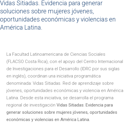
Vidas Sitiadas. Evidencia para generar
soluciones sobre mujeres jóvenes,
oportunidades económicas y violencias en
América Latina.
La Facultad Latinoamericana de Ciencias Sociales
(FLACSO Costa Rica), con el apoyo del Centro Internacional
de Investigaciones para el Desarrollo (IDRC por sus siglas
en inglés), coordinan una iniciativa programática
denominada: Vidas Sitiadas. Red de aprendizaje sobre
jóvenes, oportunidades económicas y violencia en América
Latina. Desde esta iniciativa, se desarrolla el programa
regional de investigación
Vidas Sitiadas: Evidencia para
generar soluciones sobre mujeres jóvenes, oportunidades
económicas y violencias en América Latina.