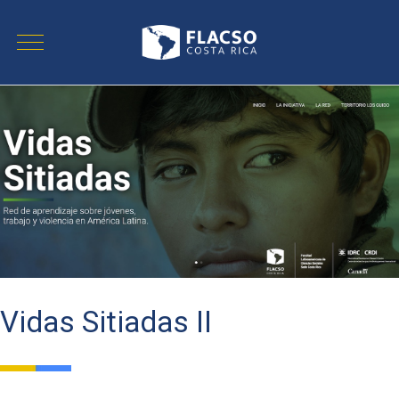
Vidas Sitiadas II