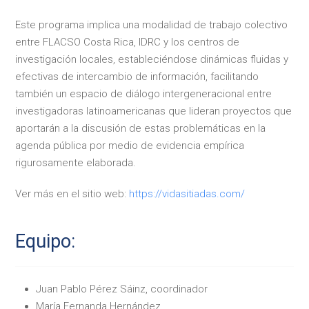
Este programa implica una modalidad de trabajo colectivo
entre FLACSO Costa Rica, IDRC y los centros de
investigación locales, estableciéndose dinámicas fluidas y
efectivas de intercambio de información, facilitando
también un espacio de diálogo intergeneracional entre
investigadoras latinoamericanas que lideran proyectos que
aportarán a la discusión de estas problemáticas en la
agenda pública por medio de evidencia empírica
rigurosamente elaborada.
Ver más en el sitio web:
https://vidasitiadas.com/
Equipo:
Juan Pablo Pérez Sáinz, coordinador
María Fernanda Hernández