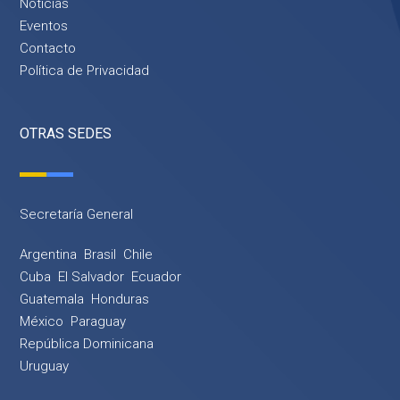
Noticias
Eventos
Contacto
Política de Privacidad
OTRAS SEDES
Secretaría General
Argentina
Brasil
Chile
Cuba
El Salvador
Ecuador
Guatemala
Honduras
México
Paraguay
República Dominicana
Uruguay