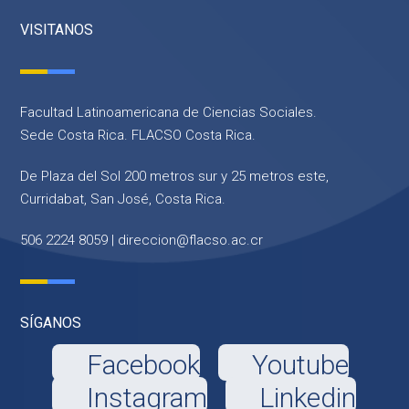
VISITANOS
Facultad Latinoamericana de Ciencias Sociales.
Sede Costa Rica. FLACSO Costa Rica.
De Plaza del Sol 200 metros sur y 25 metros este,
Curridabat, San José, Costa Rica.
506 2224 8059 |
direccion@flacso.ac.cr
SÍGANOS
Facebook
Youtube
Instagram
Linkedin