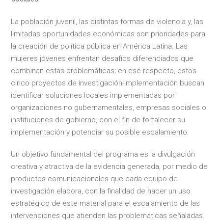
La población juvenil, las distintas formas de violencia y, las
limitadas oportunidades económicas son prioridades para
la creación de política pública en América Latina. Las
mujeres jóvenes enfrentan desafíos diferenciados que
combinan estas problemáticas; en ese respecto, estos
cinco proyectos de investigación-implementación buscan
identificar soluciones locales implementadas por
organizaciones no gubernamentales, empresas sociales o
instituciones de gobierno, con el fin de fortalecer su
implementación y potenciar su posible escalamiento.
Un objetivo fundamental del programa es la divulgación
creativa y atractiva de la evidencia generada, por medio de
productos comunicacionales que cada equipo de
investigación elabora, con la finalidad de hacer un uso
estratégico de este material para el escalamiento de las
intervenciones que atienden las problemáticas señaladas.