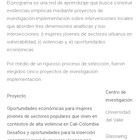
El programa es una red de aprendizaje que busca construir
evidencias empíricas mediante proyectos de
investigación-implementación sobre intervenciones locales
que aborden tres dimensiones analíticas y sus
intersecciones: i) mujeres jóvenes de sectores urbanos en
vulnerabilidad; ii) violencias y, iii) oportunidades
económicas.
Por medio de un riguroso proceso de selección, fueron
elegidos cinco proyectos de investigación-
implementación:
Centro de
Proyecto
investigación
Oportunidades económicas para mujeres
Universidad
jóvenes de sectores populares que viven en
del Valle
contextos de alta violencia en Cali-Colombia
Desafíos y oportunidades para la inserción
Glasswing