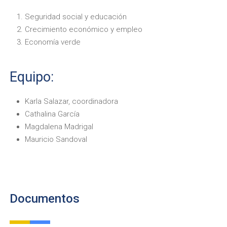
Seguridad social y educación
Crecimiento económico y empleo
Economía verde
Equipo:
Karla Salazar, coordinadora
Cathalina García
Magdalena Madrigal
Mauricio Sandoval
Documentos