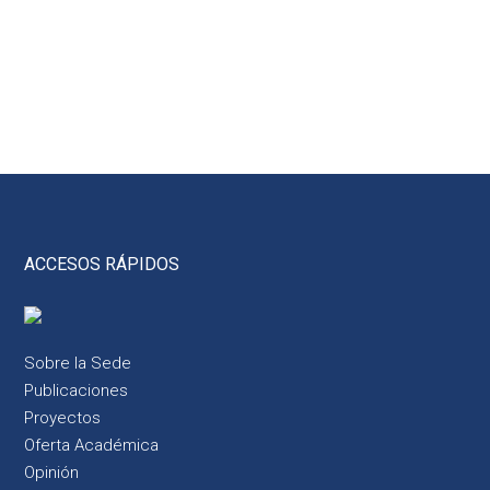
ACCESOS RÁPIDOS
Sobre la Sede
Publicaciones
Proyectos
Oferta Académica
Opinión