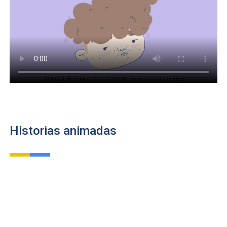
Historias animadas