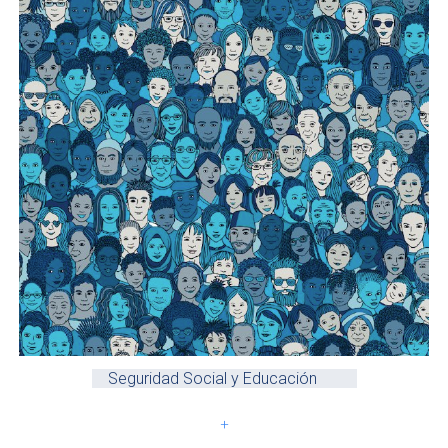
Seguridad Social y Educación
+