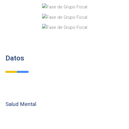
Datos
Salud Mental