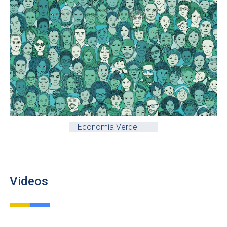
Economía Verde
Videos