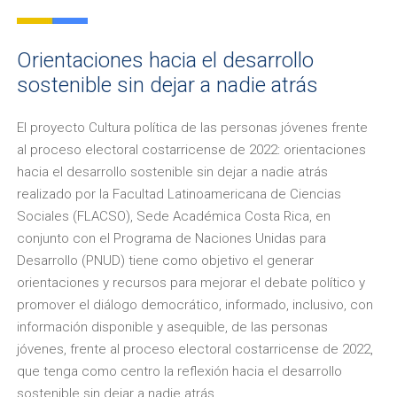
Orientaciones hacia el desarrollo
sostenible sin dejar a nadie atrás
El proyecto Cultura política de las personas jóvenes frente
al proceso electoral costarricense de 2022: orientaciones
hacia el desarrollo sostenible sin dejar a nadie atrás
realizado por la Facultad Latinoamericana de Ciencias
Sociales (FLACSO), Sede Académica Costa Rica, en
conjunto con el Programa de Naciones Unidas para
Desarrollo (PNUD) tiene como objetivo el generar
orientaciones y recursos para mejorar el debate político y
promover el diálogo democrático, informado, inclusivo, con
información disponible y asequible, de las personas
jóvenes, frente al proceso electoral costarricense de 2022,
que tenga como centro la reflexión hacia el desarrollo
sostenible sin dejar a nadie atrás.