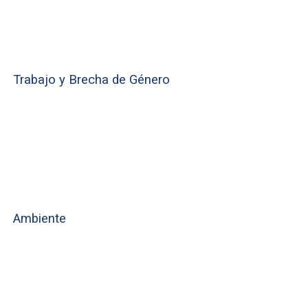
Trabajo y Brecha de Género
Ambiente