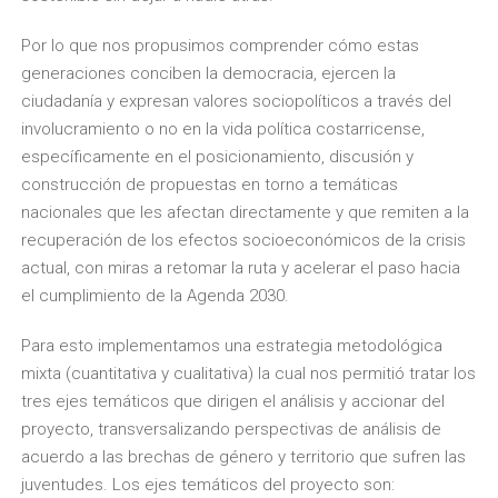
Por lo que nos propusimos comprender cómo estas
generaciones conciben la democracia, ejercen la
ciudadanía y expresan valores sociopolíticos a través del
involucramiento o no en la vida política costarricense,
específicamente en el posicionamiento, discusión y
construcción de propuestas en torno a temáticas
nacionales que les afectan directamente y que remiten a la
recuperación de los efectos socioeconómicos de la crisis
actual, con miras a retomar la ruta y acelerar el paso hacia
el cumplimiento de la Agenda 2030.
Para esto implementamos una estrategia metodológica
mixta (cuantitativa y cualitativa) la cual nos permitió tratar los
tres ejes temáticos que dirigen el análisis y accionar del
proyecto, transversalizando perspectivas de análisis de
acuerdo a las brechas de género y territorio que sufren las
juventudes. Los ejes temáticos del proyecto son: