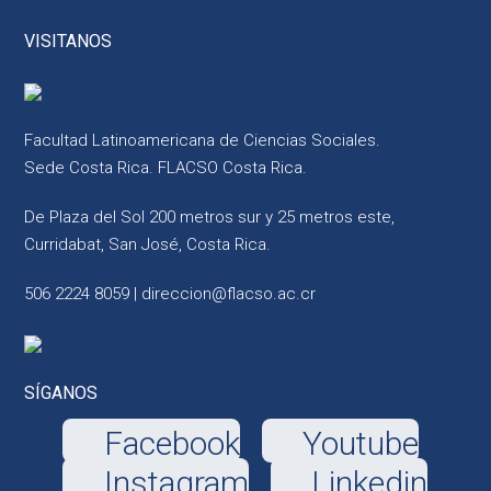
VISITANOS
Facultad Latinoamericana de Ciencias Sociales.
Sede Costa Rica. FLACSO Costa Rica.
De Plaza del Sol 200 metros sur y 25 metros este,
Curridabat, San José, Costa Rica.
506 2224 8059 |
direccion@flacso.ac.cr
SÍGANOS
Facebook
Youtube
Instagram
Linkedin