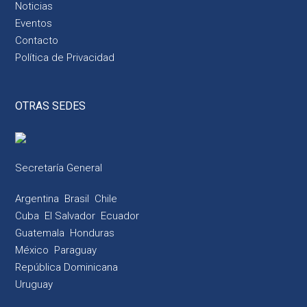
Noticias
Eventos
Contacto
Política de Privacidad
OTRAS SEDES
Secretaría General
Argentina
Brasil
Chile
Cuba
El Salvador
Ecuador
Guatemala
Honduras
México
Paraguay
República Dominicana
Uruguay