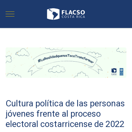
Cultura política de las personas
jóvenes frente al proceso
electoral costarricense de 2022