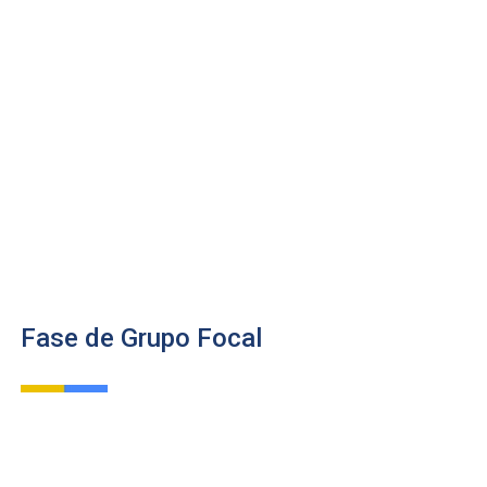
Fase de Grupo Focal