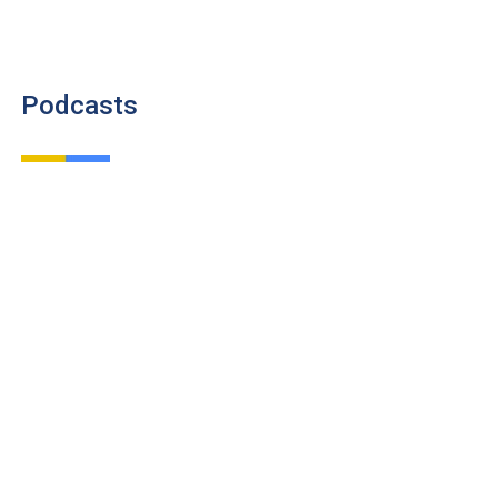
Podcasts