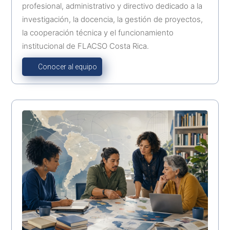
profesional, administrativo y directivo dedicado a la
investigación, la docencia, la gestión de proyectos,
la cooperación técnica y el funcionamiento
institucional de FLACSO Costa Rica
.
Conocer al equipo