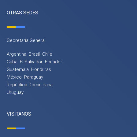
OTRAS SEDES
Secretaría General
Argentina
Brasil
Chile
Cuba
El Salvador
Ecuador
Guatemala
Honduras
México
Paraguay
República Dominicana
Uruguay
VISITANOS