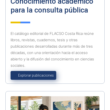
Conocimiento académico
para la consulta pública
El catálogo editorial de FLACSO Costa Rica reúne
libros, revistas, cuadernos, tesis y otras
publicaciones desarrolladas durante más de tres
décadas, con una orientación hacia el acceso
abierto y la difusión del conocimiento en ciencias
sociales
.
Explorar publicaciones