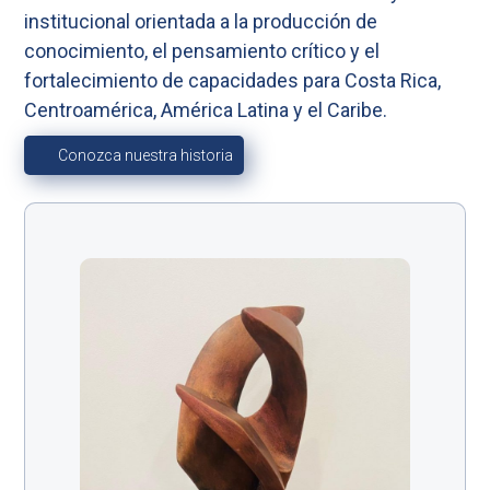
institucional orientada a la producción de
conocimiento, el pensamiento crítico y el
fortalecimiento de capacidades para Costa Rica,
Centroamérica, América Latina y el Caribe.
Conozca nuestra historia