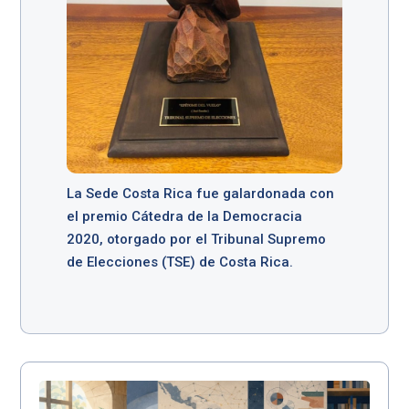
La Sede Costa Rica fue galardonada con
el premio Cátedra de la Democracia
2020, otorgado por el Tribunal Supremo
de Elecciones (TSE) de Costa Rica.