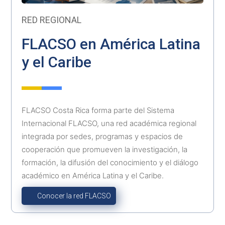
RED REGIONAL
FLACSO en América Latina
y el Caribe
FLACSO Costa Rica forma parte del Sistema
Internacional FLACSO, una red académica regional
integrada por sedes, programas y espacios de
cooperación que promueven la investigación, la
formación, la difusión del conocimiento y el diálogo
académico en América Latina y el Caribe.
Conocer la red FLACSO