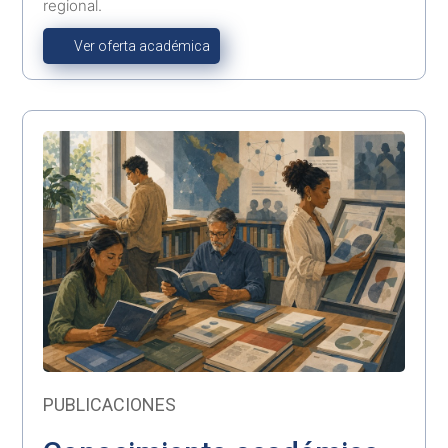
regional.
Ver oferta académica
PUBLICACIONES