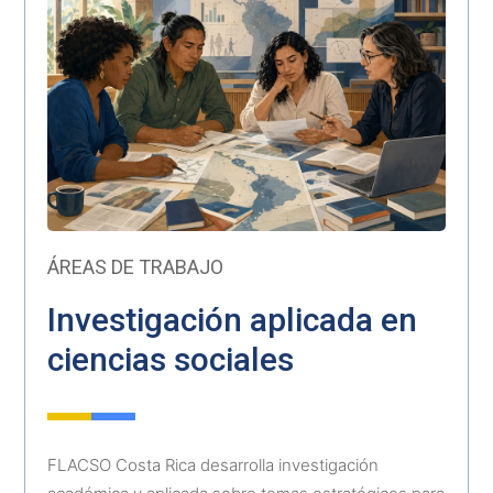
ÁREAS DE TRABAJO
Investigación aplicada en
ciencias sociales
FLACSO Costa Rica desarrolla investigación