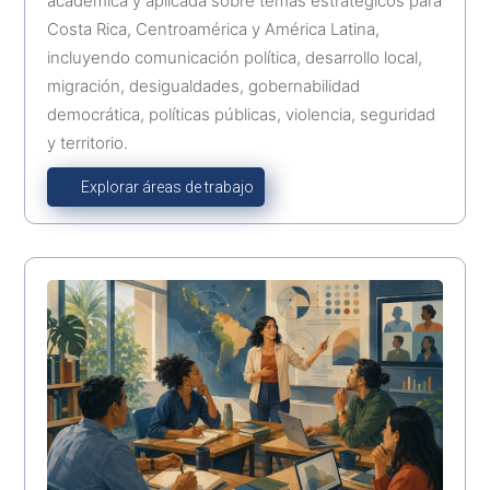
académica y aplicada sobre temas estratégicos para
Costa Rica, Centroamérica y América Latina,
incluyendo comunicación política, desarrollo local,
migración, desigualdades, gobernabilidad
democrática, políticas públicas, violencia, seguridad
y territorio.
Explorar áreas de trabajo