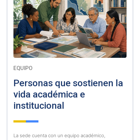
EQUIPO
Personas que sostienen la
vida académica e
institucional
La sede cuenta con un equipo académico,