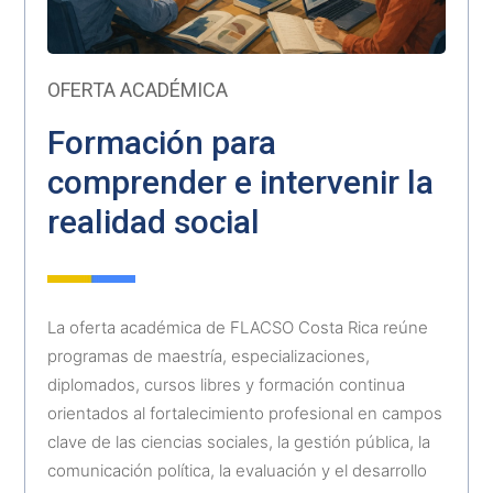
OFERTA ACADÉMICA
Formación para
comprender e intervenir la
realidad social
La oferta académica de FLACSO Costa Rica reúne
programas de maestría, especializaciones,
diplomados, cursos libres y formación continua
orientados al fortalecimiento profesional en campos
clave de las ciencias sociales, la gestión pública, la
comunicación política, la evaluación y el desarrollo