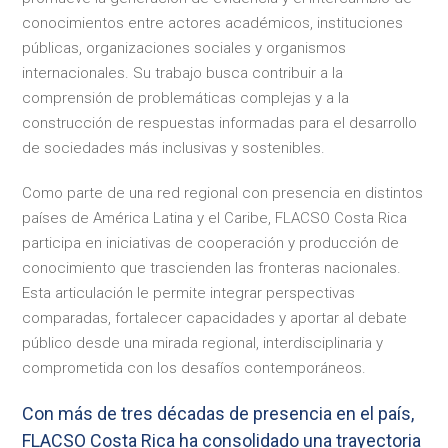
conocimientos entre actores académicos, instituciones
públicas, organizaciones sociales y organismos
internacionales. Su trabajo busca contribuir a la
comprensión de problemáticas complejas y a la
construcción de respuestas informadas para el desarrollo
de sociedades más inclusivas y sostenibles.
Como parte de una red regional con presencia en distintos
países de América Latina y el Caribe, FLACSO Costa Rica
participa en iniciativas de cooperación y producción de
conocimiento que trascienden las fronteras nacionales.
Esta articulación le permite integrar perspectivas
comparadas, fortalecer capacidades y aportar al debate
público desde una mirada regional, interdisciplinaria y
comprometida con los desafíos contemporáneos.
Con más de tres décadas de presencia en el país,
FLACSO Costa Rica ha consolidado una trayectoria