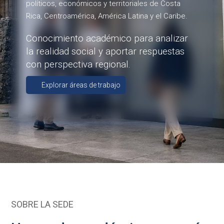
políticos, económicos y territoriales de Costa
Rica, Centroamérica, América Latina y el Caribe.
Conocimiento académico para analizar
la realidad social y aportar respuestas
con perspectiva regional.
Explorar áreas de trabajo
SOBRE LA SEDE