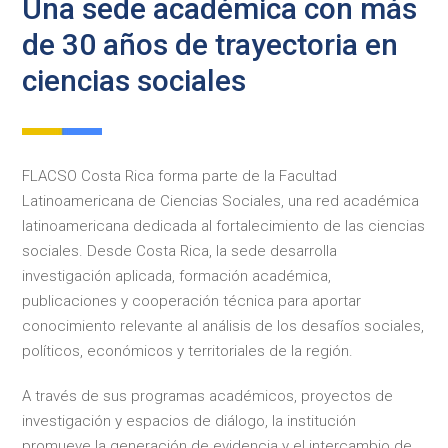
Una sede académica con más
de 30 años de trayectoria en
ciencias sociales
FLACSO Costa Rica forma parte de la Facultad
Latinoamericana de Ciencias Sociales, una red académica
latinoamericana dedicada al fortalecimiento de las ciencias
sociales. Desde Costa Rica, la sede desarrolla
investigación aplicada, formación académica,
publicaciones y cooperación técnica para aportar
conocimiento relevante al análisis de los desafíos sociales,
políticos, económicos y territoriales de la región.
A través de sus programas académicos, proyectos de
investigación y espacios de diálogo, la institución
promueve la generación de evidencia y el intercambio de