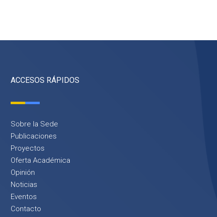
ACCESOS RÁPIDOS
Sobre la Sede
Publicaciones
Proyectos
Oferta Académica
Opinión
Noticias
Eventos
Contacto