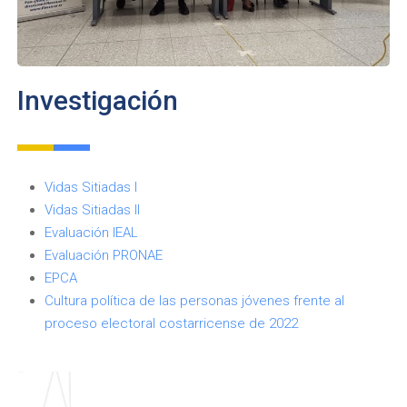
Investigación
Vidas Sitiadas I
Vidas Sitiadas II
Evaluación IEAL
Evaluación PRONAE
EPCA
Cultura política de las personas jóvenes frente al
proceso electoral costarricense de 2022