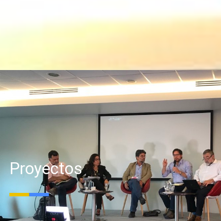
Proyectos