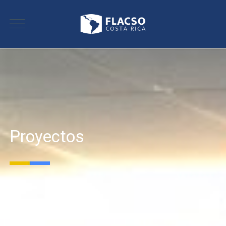
Proyectos