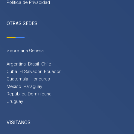
Política de Privacidad
OTRAS SEDES
Secretaría General
Argentina
Brasil
Chile
Cuba
El Salvador
Ecuador
Guatemala
Honduras
México
Paraguay
República Dominicana
Uruguay
VISITANOS