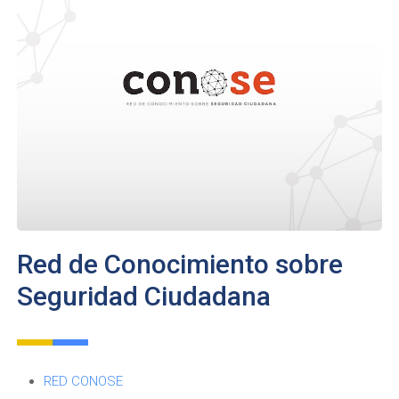
Red de Conocimiento sobre
Seguridad Ciudadana
RED CONOSE