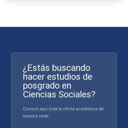
¿Estás buscando
hacer estudios de
posgrado en
Ciencias Sociales?
Conoce aquí toda la oferta académica de
nuestra sede.