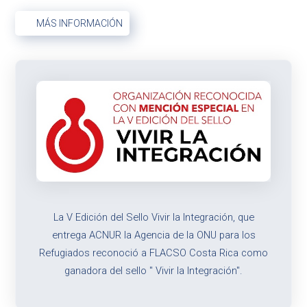
MÁS INFORMACIÓN
La V Edición del Sello Vivir la Integración, que
entrega ACNUR la Agencia de la ONU para los
Refugiados reconoció a
FLACSO Costa Rica como
ganadora del sello " Vivir la Integración".