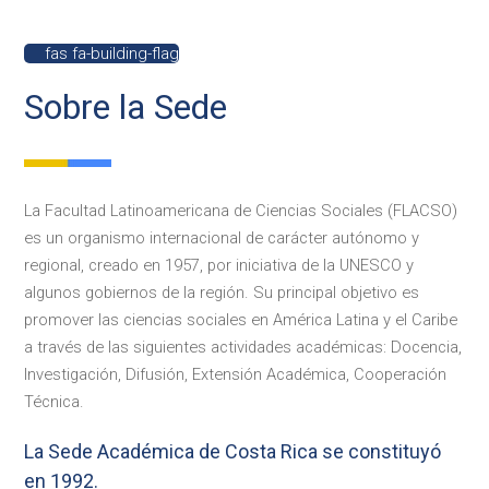
fas fa-building-flag
Sobre la Sede
La Facultad Latinoamericana de Ciencias Sociales (FLACSO)
es un organismo internacional de carácter autónomo y
regional, creado en 1957, por iniciativa de la UNESCO y
algunos gobiernos de la región. Su principal objetivo es
promover las ciencias sociales en América Latina y el Caribe
a través de las siguientes actividades académicas: Docencia,
Investigación, Difusión, Extensión Académica, Cooperación
Técnica.
La Sede Académica de Costa Rica se constituyó
en 1992.