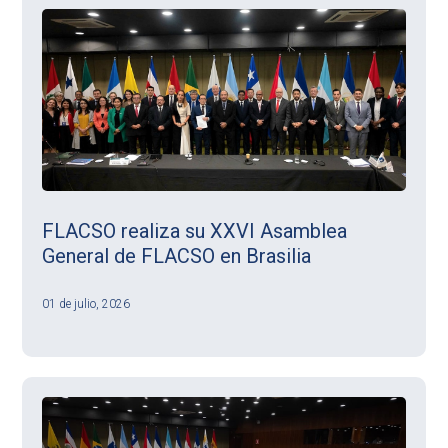
FLACSO realiza su XXVI Asamblea
General de FLACSO en Brasilia
01 de julio, 2026