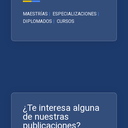
MAESTRÍAS
|
ESPECIALIZACIONES
|
DIPLOMADOS
|
CURSOS
¿Te interesa alguna
de nuestras
publicaciones?