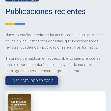
Publicaciones recientes
Nuestro catálogo editorial ha acumulado una larga lista de
títulos en las últimas tres décadas, que incorpora libros,
revistas, cuadernos y publicaciones en otros formatos.
Tratamos de publicar en acceso abierto siempre que es
posible, por eso notarás que la mayoría de nuestro
catálogo se puede descargar gratuitamente.
VER CATÁLOGO EDITORIAL