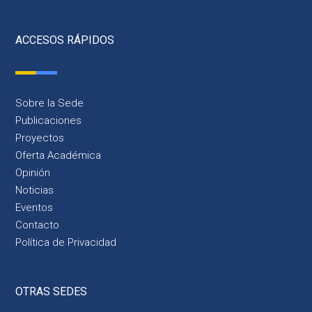
ACCESOS RÁPIDOS
Sobre la Sede
Publicaciones
Proyectos
Oferta Académica
Opinión
Noticias
Eventos
Contacto
Política de Privacidad
OTRAS SEDES