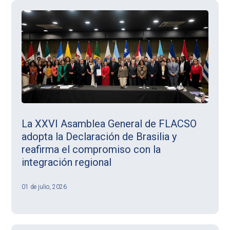
La XXVI Asamblea General de FLACSO
adopta la Declaración de Brasilia y
reafirma el compromiso con la
integración regional
01 de julio, 2026