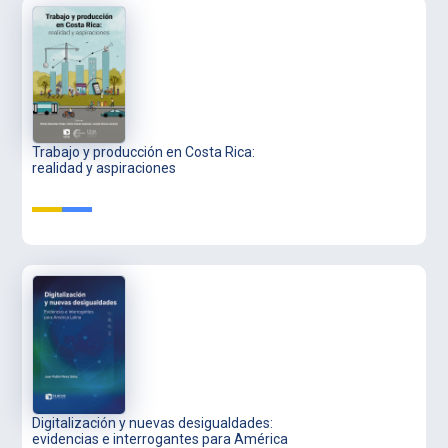
Trabajo у producción en Costa Rica:
realidad y aspiraciones
Digitalización y nuevas desigualdades:
evidencias e interrogantes para América