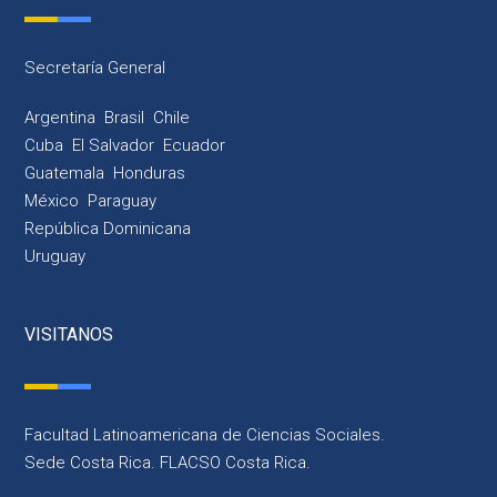
Secretaría General
Argentina
Brasil
Chile
Cuba
El Salvador
Ecuador
Guatemala
Honduras
México
Paraguay
República Dominicana
Uruguay
VISITANOS
Facultad Latinoamericana de Ciencias Sociales.
Sede Costa Rica. FLACSO Costa Rica.