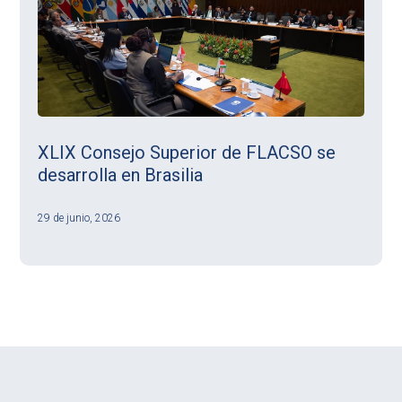
XLIX Consejo Superior de FLACSO se
desarrolla en Brasilia
29 de junio, 2026