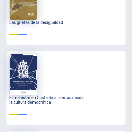
Las grietas de la desigualdad
El malestar en Costa Rica: alertas desde
la cultura democrática