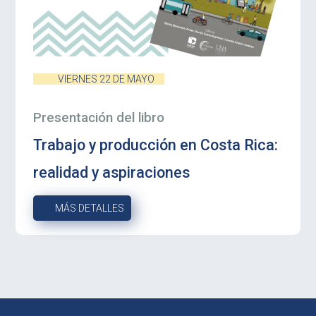
VIERNES 22 DE MAYO
Presentación del libro
Trabajo y producción en Costa Rica:
realidad y aspiraciones
MÁS DETALLES