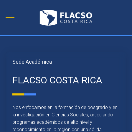
Sede Académica
FLACSO COSTA RICA
Nos enfocamos en la formación de posgrado y en
la investigación en Ciencias Sociales, articulando
programas académicos de alto nivel y
reconocimiento en la región con una sólida