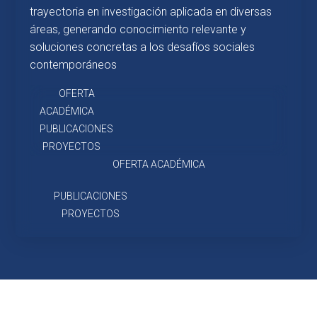
trayectoria en investigación aplicada en diversas
áreas, generando conocimiento relevante y
soluciones concretas a los desafíos sociales
contemporáneos
OFERTA
ACADÉMICA
PUBLICACIONES
PROYECTOS
OFERTA ACADÉMICA
PUBLICACIONES
PROYECTOS