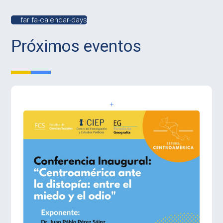
far fa-calendar-days
Próximos eventos
+