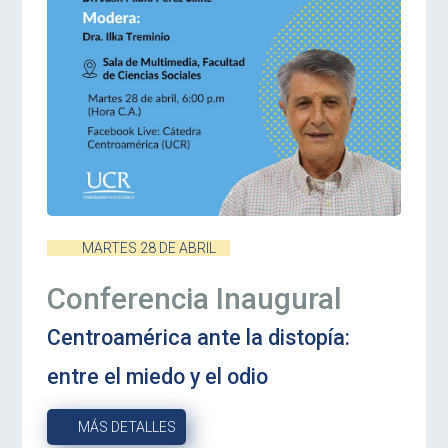
MARTES 28 DE ABRIL
Conferencia Inaugural
Centroamérica ante la distopía:
entre el miedo y el odio
MÁS DETALLES