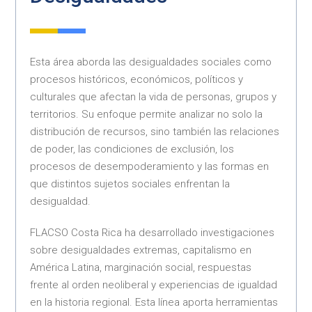
Esta área aborda las desigualdades sociales como
procesos históricos, económicos, políticos y
culturales que afectan la vida de personas, grupos y
territorios. Su enfoque permite analizar no solo la
distribución de recursos, sino también las relaciones
de poder, las condiciones de exclusión, los
procesos de desempoderamiento y las formas en
que distintos sujetos sociales enfrentan la
desigualdad.
FLACSO Costa Rica ha desarrollado investigaciones
sobre desigualdades extremas, capitalismo en
América Latina, marginación social, respuestas
frente al orden neoliberal y experiencias de igualdad
en la historia regional. Esta línea aporta herramientas