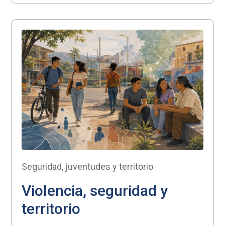
Seguridad, juventudes y territorio
Violencia, seguridad y
territorio