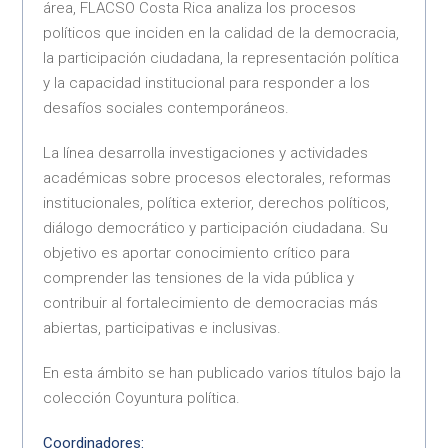
área, FLACSO Costa Rica analiza los procesos
políticos que inciden en la calidad de la democracia,
la participación ciudadana, la representación política
y la capacidad institucional para responder a los
desafíos sociales contemporáneos.
La línea desarrolla investigaciones y actividades
académicas sobre procesos electorales, reformas
institucionales, política exterior, derechos políticos,
diálogo democrático y participación ciudadana. Su
objetivo es aportar conocimiento crítico para
comprender las tensiones de la vida pública y
contribuir al fortalecimiento de democracias más
abiertas, participativas e inclusivas.
En esta ámbito se han publicado varios títulos bajo la
colección Coyuntura política.
Coordinadores: