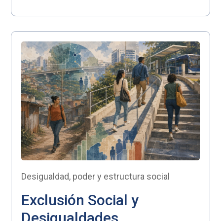
Desigualdad, poder y estructura social
Exclusión Social y
Desigualdades