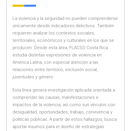
La violencia y la seguridad no pueden comprenderse
únicamente desde indicadores delictivos. También
requieren analizar los contextos sociales,
territoriales, económicos y culturales en los que se
producen. Desde esta área, FLACSO Costa Rica
estudia distintas expresiones de violencia en
América Latina, con especial atención a las
relaciones entre territorio, exclusión social,
juventudes y género.
Esta línea genera investigación aplicada orientada a
comprender las causas, manifestaciones e
impactos de la violencia, así como sus vínculos con
desigualdad, oportunidades, trabajo, convivencia y
políticas públicas. A partir de estos hallazgos, busca
aportar insumos para el diseño de estrategias