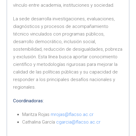
vínculo entre academia, instituciones y sociedad.
La sede desarrolla investigaciones, evaluaciones,
diagnósticos y procesos de acompañamiento
técnico vinculados con programas públicos,
desarrollo democrático, inclusión social,
sostenibilidad, reducción de desigualdades, pobreza
y exclusión. Esta línea busca aportar conocimiento
científico y metodologías rigurosas para mejorar la
calidad de las políticas públicas y su capacidad de
responder a los principales desafíos nacionales y
regionales.
Coordinadoras:
Maritza Rojas
mrojas@flacso.ac.cr
Cathalina García
cgarcia@flacso.ac.cr