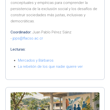
conceptuales y empíricas para comprender la
persistencia de la exclusión social y los desafíos de
construir sociedades más justas, inclusivas y
democráticas.
Coordinador:
Juan Pablo Pérez Sáinz
-
jpps@flacso.ac.cr
Lecturas:
Mercados y Bárbaros
La rebelión de los que nadie quiere ver