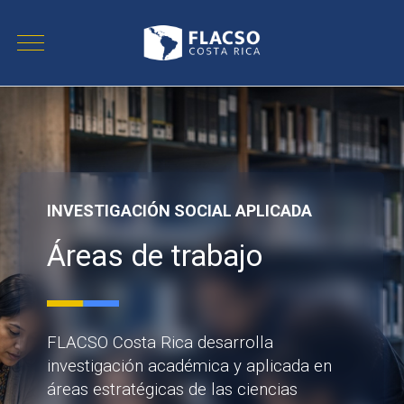
INVESTIGACIÓN SOCIAL APLICADA
Áreas de trabajo
FLACSO Costa Rica desarrolla
investigación académica y aplicada en
áreas estratégicas de las ciencias