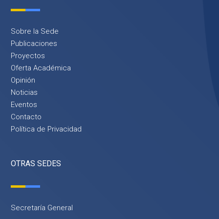
Sobre la Sede
Publicaciones
Proyectos
Oferta Académica
Opinión
Noticias
Eventos
Contacto
Política de Privacidad
OTRAS SEDES
Secretaría General