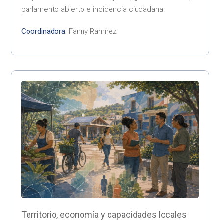
parlamento abierto e incidencia ciudadana.
Coordinadora:
Fanny Ramírez
Territorio, economía y capacidades locales