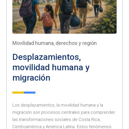
Movilidad humana, derechos y región
Desplazamientos,
movilidad humana y
migración
Los desplazamientos, la movilidad humana y la
migración son procesos centrales para comprender
las transformaciones sociales de Costa Rica,
Centroamérica y América Latina. Estos fenómenos