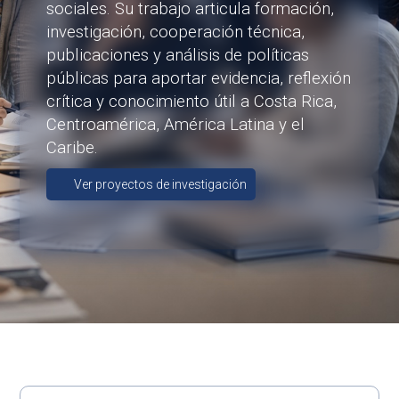
sociales. Su trabajo articula formación,
investigación, cooperación técnica,
publicaciones y análisis de políticas
públicas para aportar evidencia, reflexión
crítica y conocimiento útil a Costa Rica,
Centroamérica, América Latina y el
Caribe.
Ver proyectos de investigación