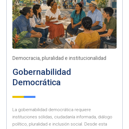
Democracia, pluralidad e institucionalidad
Gobernabilidad
Democrática
La gobernabilidad democrática requiere
instituciones sólidas, ciudadanía informada, diálogo
político, pluralidad e inclusión social. Desde esta