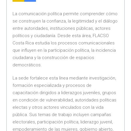
La comunicación política permite comprender cómo
se construyen la confianza, la legitimidad y el diálogo
entre autoridades, instituciones públicas, actores
políticos y ciudadanía. Desde esta área, FLACSO
Costa Rica estudia los procesos comunicacionales
que influyen en la participación política, la incidencia
ciudadana y la construcción de espacios
democráticos.
La sede fortalece esta línea mediante investigación,
formación especializada y procesos de
capacitación dirigidos a liderazgos juveniles, grupos
en condición de vulnerabilidad, autoridades políticas
electas y otros actores vinculados con la vida
pública. Sus temas de trabajo incluyen campañas
electorales, participación política, liderazgo juvenil,
empoderamiento de las mujeres, gobierno abierto,