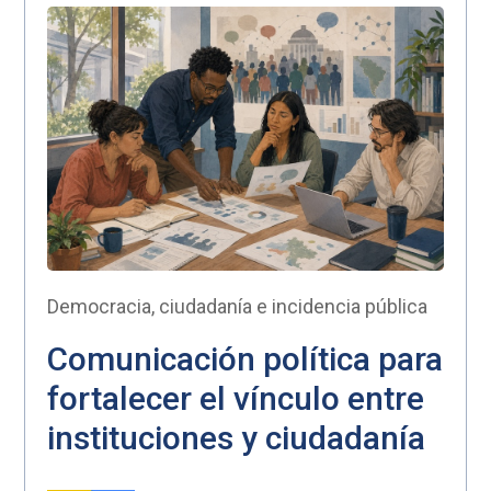
Democracia, ciudadanía e incidencia pública
Comunicación política para
fortalecer el vínculo entre
instituciones y ciudadanía