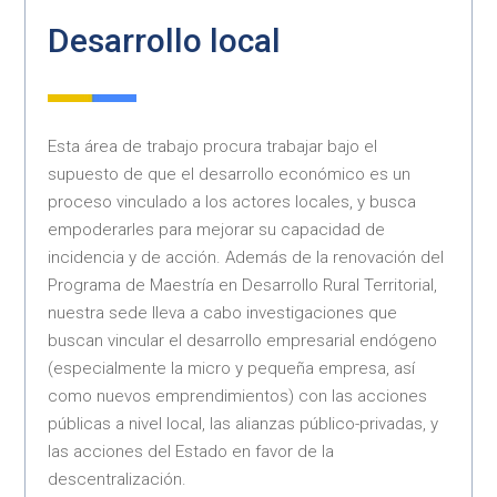
Desarrollo local
Esta área de trabajo procura trabajar bajo el
supuesto de que el desarrollo económico es un
proceso vinculado a los actores locales, y busca
empoderarles para mejorar su capacidad de
incidencia y de acción. Además de la renovación del
Programa de Maestría en Desarrollo Rural Territorial,
nuestra sede lleva a cabo investigaciones que
buscan vincular el desarrollo empresarial endógeno
(especialmente la micro y pequeña empresa, así
como nuevos emprendimientos) con las acciones
públicas a nivel local, las alianzas público-privadas, y
las acciones del Estado en favor de la
descentralización.