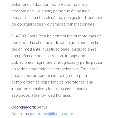
están vinculados con factores como crisis
económicas, violencia, persecución política,
desastres, cambio climático, desigualdad, búsqueda
de oportunidades y dinámicas transnacionales.
FLACSO Costa Rica ha contribuido durante más de
dos décadas al estudio de las migraciones en la
región mediante investigaciones, publicaciones,
campañas de sensibilización, trabajo con
poblaciones migrantes y refugiadas, y participación
en redes académicas internacionales. Esta área
busca aportar conocimiento riguroso para
comprender las experiencias migratorias, sus
impactos sociales y los retos institucionales
asociados a la movilidad humana.
Coordinadora:
Jenyel
Contreras
jcontreras@flacso.ac.cr