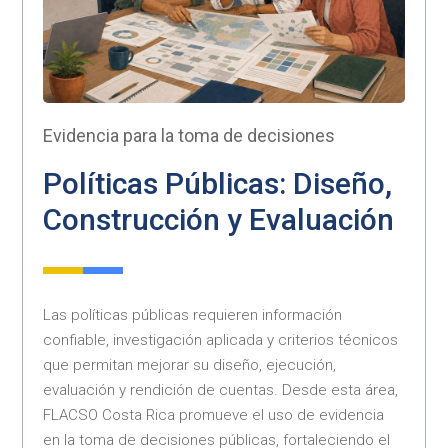
Evidencia para la toma de decisiones
Políticas Públicas: Diseño,
Construcción y Evaluación
Las políticas públicas requieren información
confiable, investigación aplicada y criterios técnicos
que permitan mejorar su diseño, ejecución,
evaluación y rendición de cuentas. Desde esta área,
FLACSO Costa Rica promueve el uso de evidencia
en la toma de decisiones públicas, fortaleciendo el