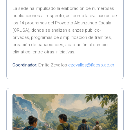
La sede ha impulsado la elaboración de numerosas
publicaciones al respecto, así como la evaluación de
los 14 programas del Proyecto Alcanzando Escala
(CRUSA), donde se analizan alianzas público-
privadas, programas de simplificación de trámites,
creación de capacidades, adaptación al cambio
climático, entre otras iniciativas.
Coordinador:
Emilio Zevallos
ezevallos@flacso.ac.cr