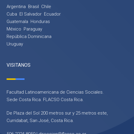
Argentina
Brasil
Chile
Cuba
El Salvador
Ecuador
Guatemala
Honduras
México
Paraguay
República Dominicana
Uruguay
VISITANOS
Facultad Latinoamericana de Ciencias Sociales.
Sede Costa Rica. FLACSO Costa Rica.
De Plaza del Sol 200 metros sur y 25 metros este,
Curridabat, San José, Costa Rica.