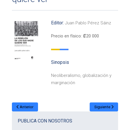
Editor:
Juan Pablo Pérez Sáinz
Precio en físico: ₡20 000
Sinopsis
Neoliberalismo, globalización y
marginación
Anterior
Siguiente
PUBLICA CON NOSOTROS