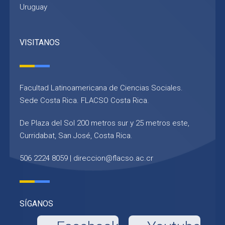
Uruguay
VISITANOS
Facultad Latinoamericana de Ciencias Sociales.
Sede Costa Rica. FLACSO Costa Rica.
De Plaza del Sol 200 metros sur y 25 metros este,
Curridabat, San José, Costa Rica.
506 2224 8059 |
direccion@flacso.ac.cr
SÍGANOS