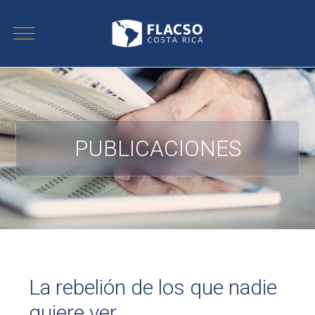
PUBLICACIONES
La rebelión de los que nadie
quiere ver