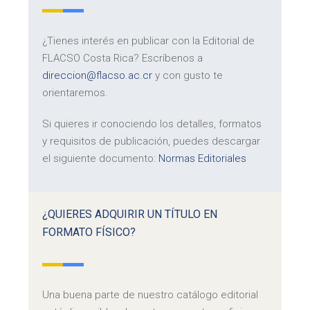
¿Tienes interés en publicar con la Editorial de
FLACSO Costa Rica? Escríbenos a
direccion@flacso.ac.cr
y con gusto te
orientaremos.
Si quieres ir conociendo los detalles, formatos
y requisitos de publicación, puedes descargar
el siguiente documento:
Normas Editoriales
¿QUIERES ADQUIRIR UN TÍTULO EN
FORMATO FÍSICO?
Una buena parte de nuestro catálogo editorial