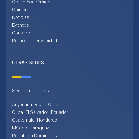
Oferta Académica
Opinión
Noticias
Eventos
Contacto
Política de Privacidad
OTRAS SEDES
Secretaría General
Argentina
Brasil
Chile
Cuba
El Salvador
Ecuador
Guatemala
Honduras
México
Paraguay
República Dominicana