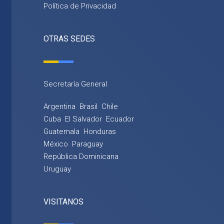
Política de Privacidad
OTRAS SEDES
Secretaría General
Argentina
Brasil
Chile
Cuba
El Salvador
Ecuador
Guatemala
Honduras
México
Paraguay
República Dominicana
Uruguay
VISITANOS