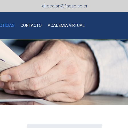
direccion@flacso.ac.cr
OTICIAS
CONTACTO
ACADEMIA VIRTUAL