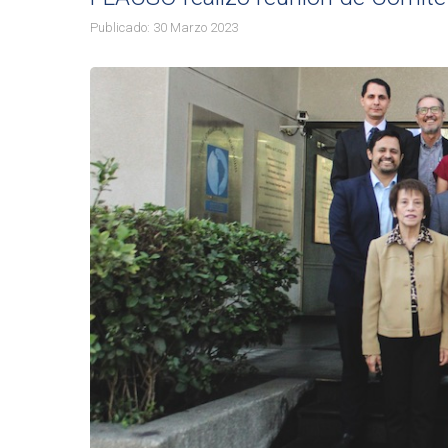
Publicado: 30 Marzo 2023