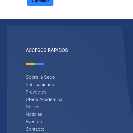
Anterior
ACCESOS RÁPIDOS
Sobre la Sede
Publicaciones
Proyectos
Oferta Académica
Opinión
Noticias
Eventos
Contacto