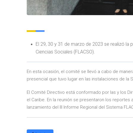
El 29, 30 y 31 de marzo de 2023 se realizó la 
Ciencias Sociales (FLACSO).
En esta ocasión, el comité se llevó a cabo de manera 
presencial que tuvo lugar en las instalaciones de l
El Comité Directivo está conformado por las y los 
el Caribe. En la reunión se presentaron los reportes 
lanzamiento del III Informe Regional del Sistema FL