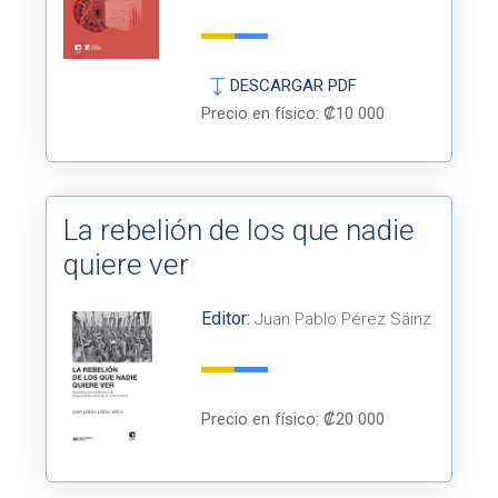
DESCARGAR PDF
Precio en físico: ₡10 000
La rebelión de los que nadie
quiere ver
Editor:
Juan Pablo Pérez Sáinz
Precio en físico: ₡20 000