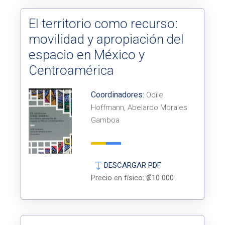
El territorio como recurso:
movilidad y apropiación del
espacio en México y
Centroamérica
Coordinadores:
Odile
Hoffmann, Abelardo Morales
Gamboa
DESCARGAR PDF
Precio en físico: ₡10 000