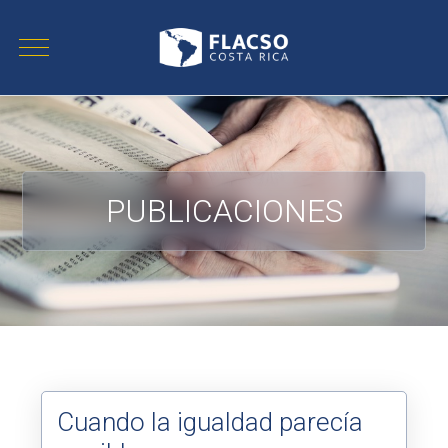
PUBLICACIONES
Cuando la igualdad parecía