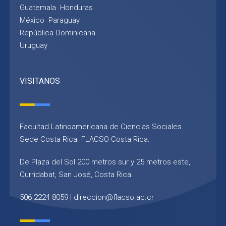
Guatemala
Honduras
México
Paraguay
República Dominicana
Uruguay
VISITANOS
Facultad Latinoamericana de Ciencias Sociales.
Sede Costa Rica. FLACSO Costa Rica.
De Plaza del Sol 200 metros sur y 25 metros este,
Curridabat, San José, Costa Rica.
506 2224 8059 |
direccion@flacso.ac.cr