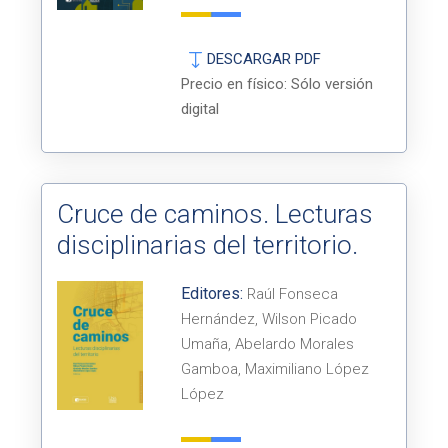
DESCARGAR PDF
Precio en físico: Sólo versión
digital
Cruce de caminos. Lecturas
disciplinarias del territorio.
Editores:
Raúl Fonseca
Hernández, Wilson Picado
Umaña, Abelardo Morales
Gamboa, Maximiliano López
López