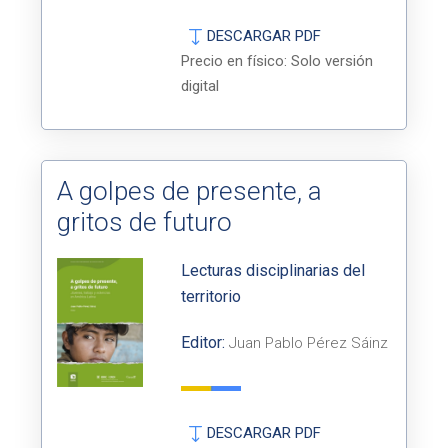
DESCARGAR PDF
Precio en físico: Solo versión
digital
A golpes de presente, a
gritos de futuro
Lecturas disciplinarias del
territorio
Editor:
Juan Pablo Pérez Sáinz
DESCARGAR PDF