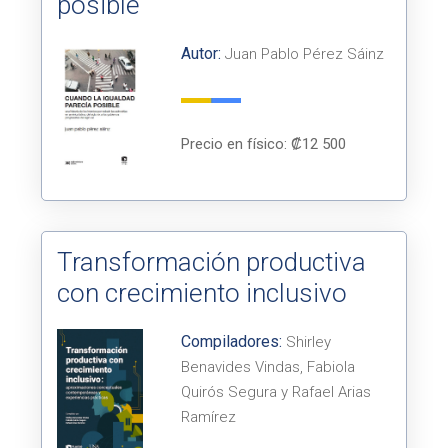
posible
Autor:
Juan Pablo Pérez Sáinz
Precio en físico: ₡12 500
Transformación productiva
con crecimiento inclusivo
Compiladores:
Shirley
Benavides Vindas, Fabiola
Quirós Segura y Rafael Arias
Ramírez