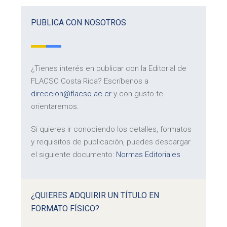
PUBLICA CON NOSOTROS
¿Tienes interés en publicar con la Editorial de
FLACSO Costa Rica? Escríbenos a
direccion@flacso.ac.cr
y con gusto te
orientaremos.
Si quieres ir conociendo los detalles, formatos
y requisitos de publicación, puedes descargar
el siguiente documento:
Normas Editoriales
¿QUIERES ADQUIRIR UN TÍTULO EN
FORMATO FÍSICO?