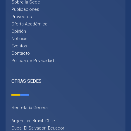
Sobre la Sede
Publicaciones
Proyectos
Oferta Académica
Opinión
Noticias
Eventos
Contacto
Política de Privacidad
OTRAS SEDES
Secretaría General
Argentina
Brasil
Chile
Cuba
El Salvador
Ecuador