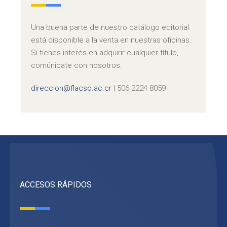
Una buena parte de nuestro catálogo editorial
está disponible a la venta en nuestras oficinas.
Si tienes interés en adquirir cualquier título,
comúnicate con nosotros.
direccion@flacso.ac.cr
| 506 2224 8059
ACCESOS RÁPIDOS