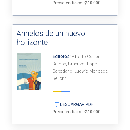
Precio en físico: ₡10 000
Anhelos de un nuevo
horizonte
Editores:
Alberto Cortés
Ramos, Umanzor López
Baltodano, Ludwig Moncada
Bellorin
DESCARGAR PDF
Precio en físico: ₡10 000